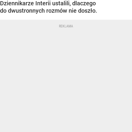
Dziennikarze Interii ustalili, dlaczego
do dwustronnych rozmów nie doszło.