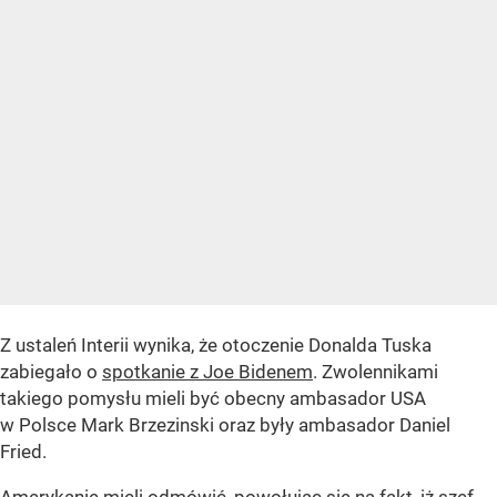
Z ustaleń Interii wynika, że otoczenie Donalda Tuska
zabiegało o
spotkanie z Joe Bidenem
. Zwolennikami
takiego pomysłu mieli być obecny ambasador USA
w Polsce Mark Brzezinski oraz były ambasador Daniel
Fried.