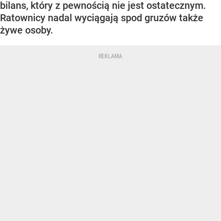
bilans, który z pewnością nie jest ostatecznym.
Ratownicy nadal wyciągają spod gruzów także
żywe osoby.