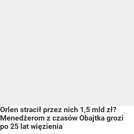
Orlen stracił przez nich 1,5 mld zł?
Menedżerom z czasów Obajtka grozi
po 25 lat więzienia