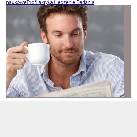
naukowe
Profilaktyka i leczenie
Badania