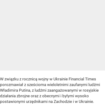
W związku z rocznicą wojny w Ukrainie Financial Times
porozmawiał z sześcioma wieloletnimi zaufanymi ludźmi
Władimira Putina, z ludźmi zaangażowanymi w rosyjskie
działania zbrojne oraz z obecnymi i byłymi wysoko
postawionymi urzędnikami na Zachodzie i w Ukrainie.