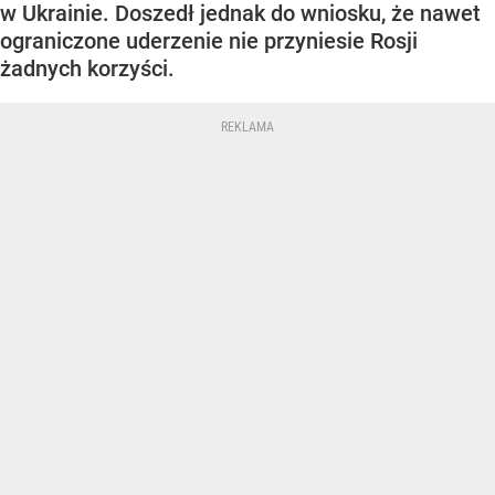
w Ukrainie. Doszedł jednak do wniosku, że nawet
ograniczone uderzenie nie przyniesie Rosji
żadnych korzyści.