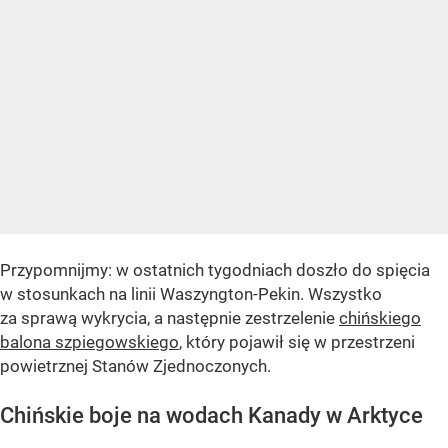
Przypomnijmy: w ostatnich tygodniach doszło do spięcia
w stosunkach na linii Waszyngton-Pekin. Wszystko
za sprawą wykrycia, a następnie zestrzelenie
chińskiego
balona szpiegowskiego
, który pojawił się w przestrzeni
powietrznej Stanów Zjednoczonych.
Chińskie boje na wodach Kanady w Arktyce