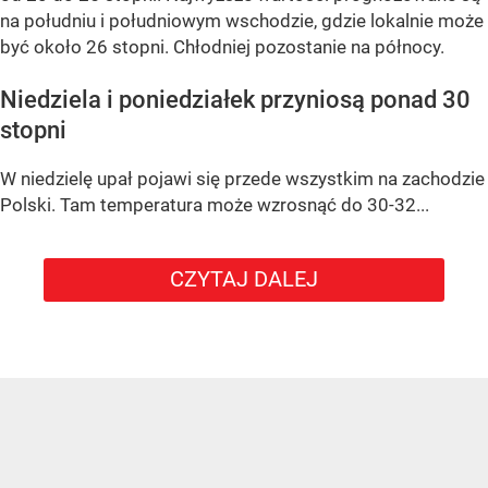
na południu i południowym wschodzie, gdzie lokalnie może
być około 26 stopni. Chłodniej pozostanie na północy.
Niedziela i poniedziałek przyniosą ponad 30
stopni
W niedzielę upał pojawi się przede wszystkim na zachodzie
Polski. Tam temperatura może wzrosnąć do 30-32...
CZYTAJ DALEJ