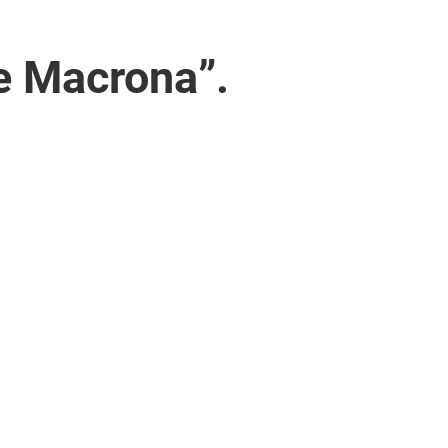
ce Macrona”.