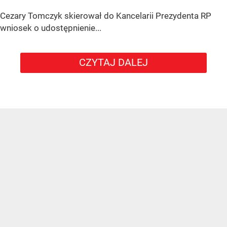
Cezary Tomczyk skierował do Kancelarii Prezydenta RP
wniosek o udostępnienie...
CZYTAJ DALEJ