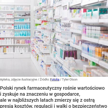
Apteka, zdjęcie ilustracyjne
/ Źródło:
Fotolia
/
Tyler Olson
Polski rynek farmaceutyczny rośnie wartościowo
i zyskuje na znaczeniu w gospodarce,
ale w najbliższych latach zmierzy się z ostrą
presją kosztów, regulacji i walki o bezpieczeństwo