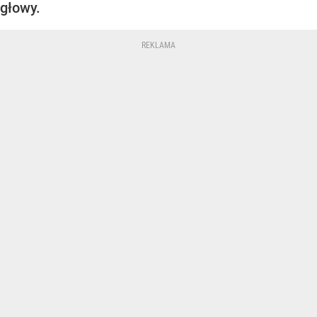
głowy.