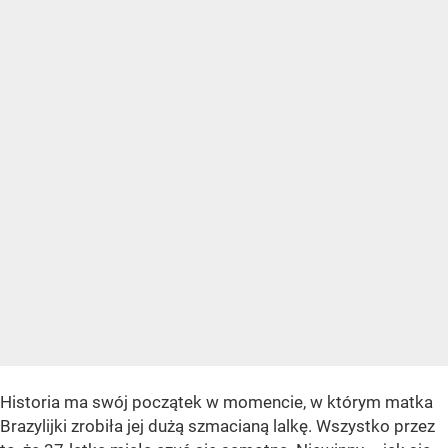
Historia ma swój początek w momencie, w którym matka
Brazylijki zrobiła jej dużą szmacianą lalkę. Wszystko przez