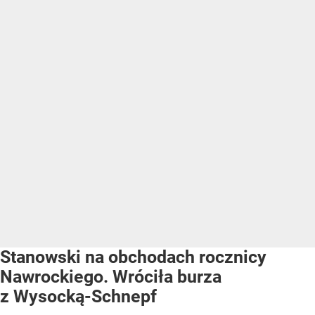
Stanowski na obchodach rocznicy
Nawrockiego. Wróciła burza
z Wysocką-Schnepf