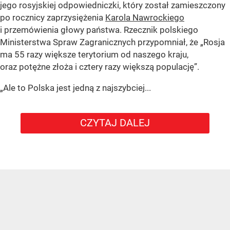
jego rosyjskiej odpowiedniczki, który został zamieszczony
po rocznicy zaprzysiężenia
Karola Nawrockiego
i przemówienia głowy państwa. Rzecznik polskiego
Ministerstwa Spraw Zagranicznych przypomniał, że „Rosja
ma 55 razy większe terytorium od naszego kraju,
oraz potężne złoża i cztery razy większą populację”.
„Ale to Polska jest jedną z najszybciej...
CZYTAJ DALEJ