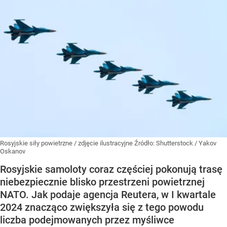
Rosyjskie siły powietrzne / zdjęcie ilustracyjne
Źródło:
Shutterstock
/
Yakov
Oskanov
Rosyjskie samoloty coraz częściej pokonują trasę
niebezpiecznie blisko przestrzeni powietrznej
NATO. Jak podaje agencja Reutera, w I kwartale
2024 znacząco zwiększyła się z tego powodu
liczba podejmowanych przez myśliwce