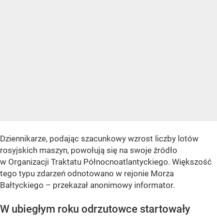
Dziennikarze, podając szacunkowy wzrost liczby lotów
rosyjskich maszyn, powołują się na swoje źródło
w Organizacji Traktatu Północnoatlantyckiego. Większość
tego typu zdarzeń odnotowano w rejonie Morza
Bałtyckiego – przekazał anonimowy informator.
W ubiegłym roku odrzutowce startowały