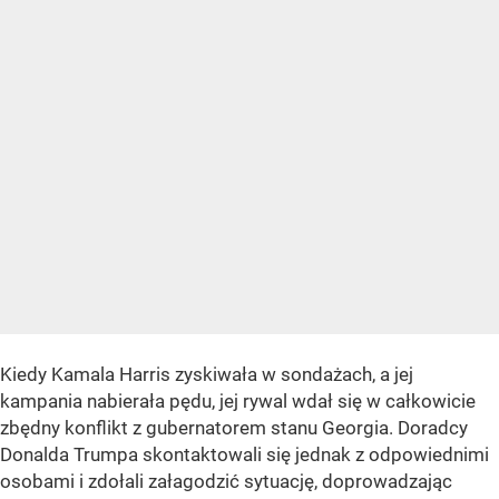
Kiedy Kamala Harris zyskiwała w sondażach, a jej
kampania nabierała pędu, jej rywal wdał się w całkowicie
zbędny konflikt z gubernatorem stanu Georgia. Doradcy
Donalda Trumpa skontaktowali się jednak z odpowiednimi
osobami i zdołali załagodzić sytuację, doprowadzając