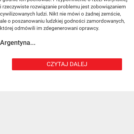
i rzeczywiste rozwiązanie problemu jest zobowiązaniem
cywilizowanych ludzi. Nikt nie mówi o żadnej zemście,
ale o poszanowaniu ludzkiej godności zamordowanych,
której odmówili im zdegenerowani oprawcy.
Argentyna...
CZYTAJ DALEJ