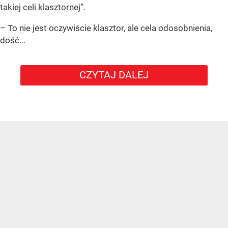
takiej celi klasztornej”.
– To nie jest oczywiście klasztor, ale cela odosobnienia,
dość...
CZYTAJ DALEJ