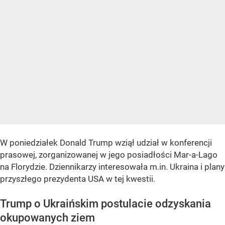
W poniedziałek Donald Trump wziął udział w konferencji
prasowej, zorganizowanej w jego posiadłości Mar-a-Lago
na Florydzie. Dziennikarzy interesowała m.in. Ukraina i plany
przyszłego prezydenta USA w tej kwestii.
Trump o Ukraińskim postulacie odzyskania
okupowanych ziem