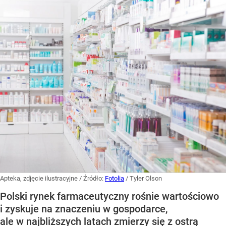
Apteka, zdjęcie ilustracyjne
/ Źródło:
Fotolia
/
Tyler Olson
Polski rynek farmaceutyczny rośnie wartościowo
i zyskuje na znaczeniu w gospodarce,
ale w najbliższych latach zmierzy się z ostrą