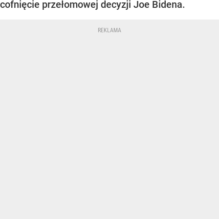
cofnięcie przełomowej decyzji Joe Bidena.