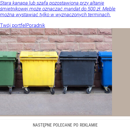
Stara kanapa lub szafa pozostawiona przy altanie
śmietnikowej może oznaczać mandat do 500 zł. Meble
można wystawiać tylko w wyznaczonych terminach.
Twój portfel
Poradnik