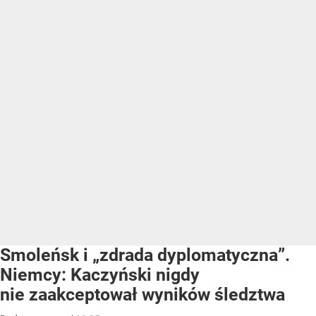
Smoleńsk i „zdrada dyplomatyczna”.
Niemcy: Kaczyński nigdy
nie zaakceptował wyników śledztwa