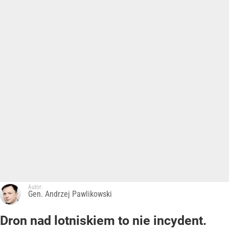
Autor:
Gen. Andrzej Pawlikowski
Dron nad lotniskiem to nie incydent.