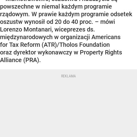
powszechne w niemal każdym programie
rządowym. W prawie każdym programie odsetek
oszustw wynosił od 20 do 40 proc. – mówi
Lorenzo Montanari, wiceprezes ds.
międzynarodowych w organizacji Americans
for Tax Reform (ATR)/Tholos Foundation
oraz dyrektor wykonawczy w Property Rights
Alliance (PRA).