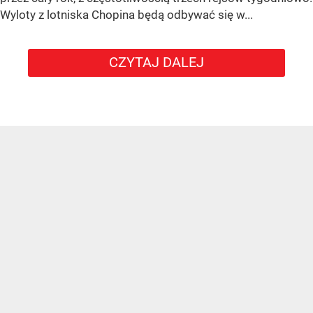
Wyloty z lotniska Chopina będą odbywać się w...
CZYTAJ DALEJ