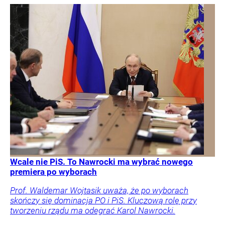
Wcale nie PiS. To Nawrocki ma wybrać nowego
premiera po wyborach
Prof. Waldemar Wojtasik uważa, że po wyborach
skończy się dominacja PO i PiS. Kluczową rolę przy
tworzeniu rządu ma odegrać Karol Nawrocki.