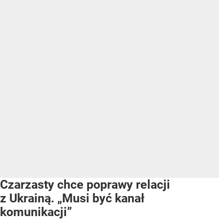
Czarzasty chce poprawy relacji
z Ukrainą. „Musi być kanał
komunikacji”