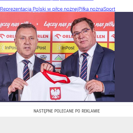
Reprezentacja Polski w piłce nożnej
Piłka nożna
Sport