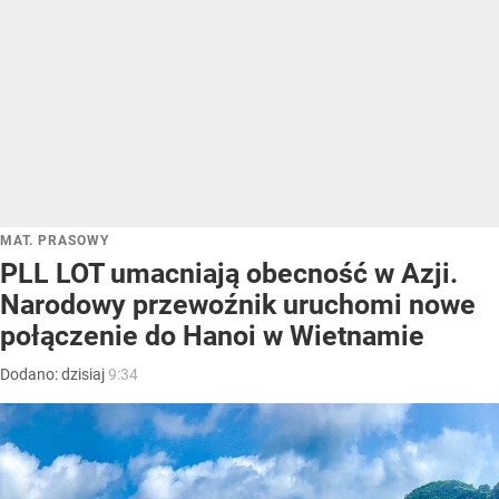
MAT. PRASOWY
PLL LOT umacniają obecność w Azji.
Narodowy przewoźnik uruchomi nowe
połączenie do Hanoi w Wietnamie
Dodano:
dzisiaj
9:34