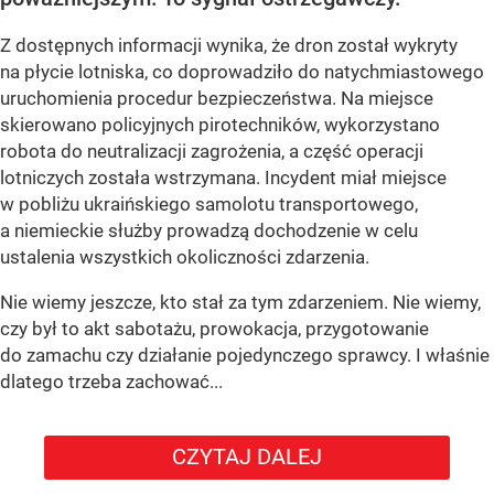
Z dostępnych informacji wynika, że dron został wykryty
na płycie lotniska, co doprowadziło do natychmiastowego
uruchomienia procedur bezpieczeństwa. Na miejsce
skierowano policyjnych pirotechników, wykorzystano
robota do neutralizacji zagrożenia, a część operacji
lotniczych została wstrzymana. Incydent miał miejsce
w pobliżu ukraińskiego samolotu transportowego,
a niemieckie służby prowadzą dochodzenie w celu
ustalenia wszystkich okoliczności zdarzenia.
Nie wiemy jeszcze, kto stał za tym zdarzeniem. Nie wiemy,
czy był to akt sabotażu, prowokacja, przygotowanie
do zamachu czy działanie pojedynczego sprawcy. I właśnie
dlatego trzeba zachować...
CZYTAJ DALEJ