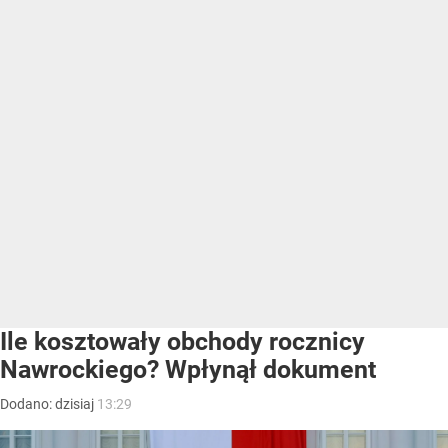
Ile kosztowały obchody rocznicy
Nawrockiego? Wpłynął dokument
Dodano:
dzisiaj
13:29