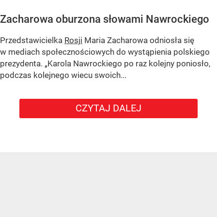
Zacharowa oburzona słowami Nawrockiego
Przedstawicielka
Rosji
Maria Zacharowa odniosła się
w mediach społecznościowych do wystąpienia polskiego
prezydenta.
„Karola Nawrockiego po raz kolejny poniosło,
podczas kolejnego wiecu swoich...
CZYTAJ DALEJ