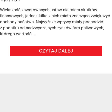
Większość zawetowanych ustaw nie miała skutków
finansowych, jednak kilka z nich miało znacząco zwiększyć
dochody państwa. Najwyższe wpływy miały pochodzić
z podatku od nadzwyczajnych zysków firm paliwowych,
którego wartość...
CZYTAJ DALEJ