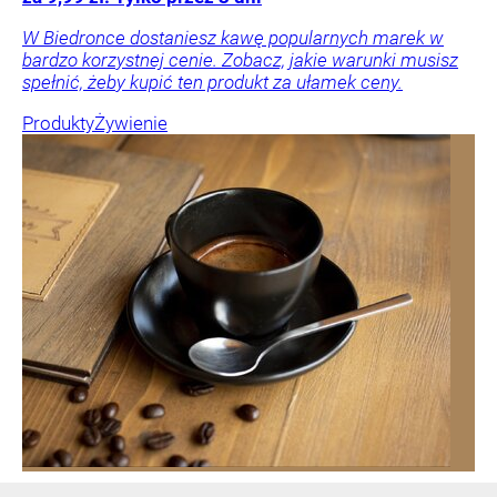
W Biedronce dostaniesz kawę popularnych marek w
bardzo korzystnej cenie. Zobacz, jakie warunki musisz
spełnić, żeby kupić ten produkt za ułamek ceny.
Produkty
Żywienie