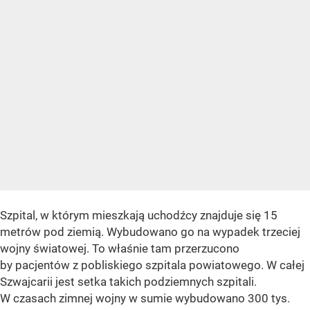
Szpital, w którym mieszkają uchodźcy znajduje się 15
metrów pod ziemią. Wybudowano go na wypadek trzeciej
wojny światowej. To właśnie tam przerzucono
by pacjentów z pobliskiego szpitala powiatowego. W całej
Szwajcarii jest setka takich podziemnych szpitali.
W czasach zimnej wojny w sumie wybudowano 300 tys.