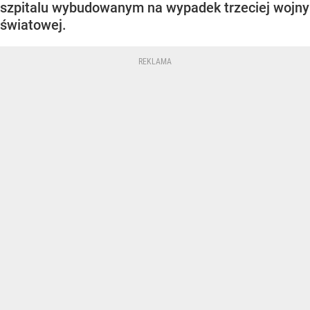
szpitalu wybudowanym na wypadek trzeciej wojny
światowej.