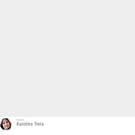
Autor:
Karolina Trela