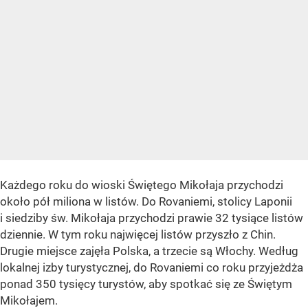
Każdego roku do wioski Świętego Mikołaja przychodzi
około pół miliona w listów. Do Rovaniemi, stolicy Laponii
i siedziby św. Mikołaja przychodzi prawie 32 tysiące listów
dziennie. W tym roku najwięcej listów przyszło z Chin.
Drugie miejsce zajęła Polska, a trzecie są Włochy. Według
lokalnej izby turystycznej, do Rovaniemi co roku przyjeżdża
ponad 350 tysięcy turystów, aby spotkać się ze Świętym
Mikołajem.