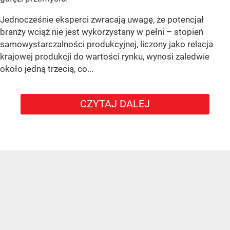
Jednocześnie eksperci zwracają uwagę, że potencjał
branży wciąż nie jest wykorzystany w pełni – stopień
samowystarczalności produkcyjnej, liczony jako relacja
krajowej produkcji do wartości rynku, wynosi zaledwie
około jedną trzecią, co...
CZYTAJ DALEJ