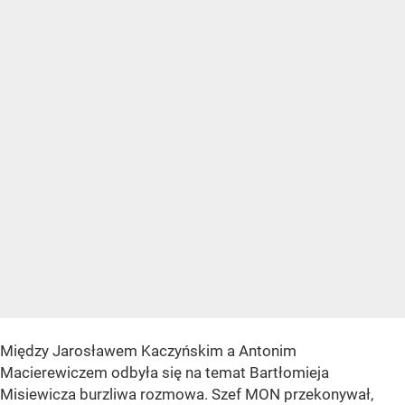
Między Jarosławem Kaczyńskim a Antonim
Macierewiczem odbyła się na temat Bartłomieja
Misiewicza burzliwa rozmowa. Szef MON przekonywał,