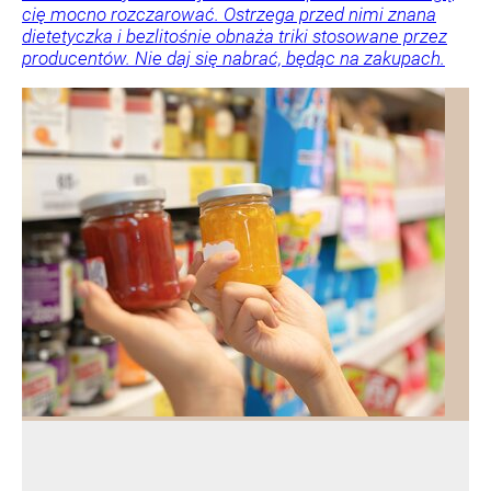
cię mocno rozczarować. Ostrzega przed nimi znana
dietetyczka i bezlitośnie obnaża triki stosowane przez
producentów. Nie daj się nabrać, będąc na zakupach.