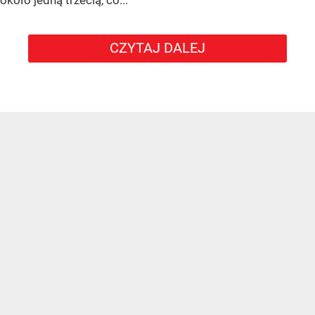
CZYTAJ DALEJ