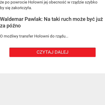
że po powrocie Hołowni jej obecność w rządzie szybko
by się zakończyła.
Waldemar Pawlak: Na taki ruch może być już
za późno
O możliwy transfer Hołowni do rządu...
CZYTAJ DALEJ