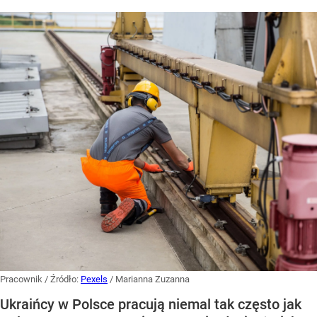
Pracownik
/ Źródło:
Pexels
/
Marianna Zuzanna
Ukraińcy w Polsce pracują niemal tak często jak