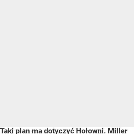
Taki plan ma dotyczyć Hołowni. Miller