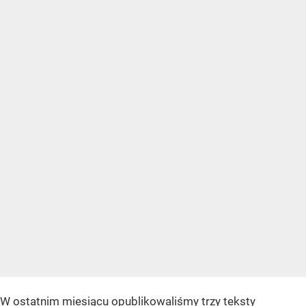
W ostatnim miesiącu opublikowaliśmy trzy teksty