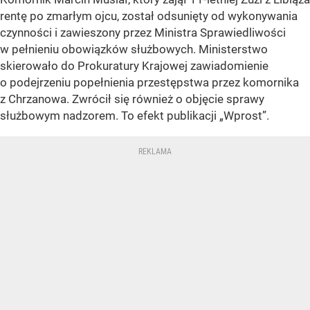
rentę po zmarłym ojcu, został odsunięty od wykonywania
czynności i zawieszony przez Ministra Sprawiedliwości
w pełnieniu obowiązków służbowych. Ministerstwo
skierowało do Prokuratury Krajowej zawiadomienie
o podejrzeniu popełnienia przestępstwa przez komornika
z Chrzanowa. Zwrócił się również o objęcie sprawy
służbowym nadzorem. To efekt publikacji „Wprost”.