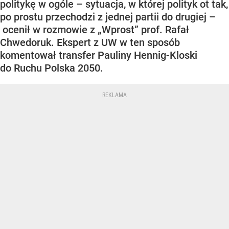
politykę w ogóle – sytuacja, w której polityk ot tak,
po prostu przechodzi z jednej partii do drugiej –
ocenił w rozmowie z „Wprost” prof. Rafał
Chwedoruk. Ekspert z UW w ten sposób
komentował transfer Pauliny Hennig-Kloski
do Ruchu Polska 2050.