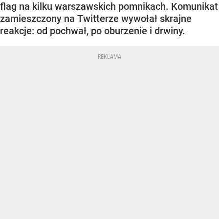
flag na kilku warszawskich pomnikach. Komunikat
zamieszczony na Twitterze wywołał skrajne
reakcje: od pochwał, po oburzenie i drwiny.