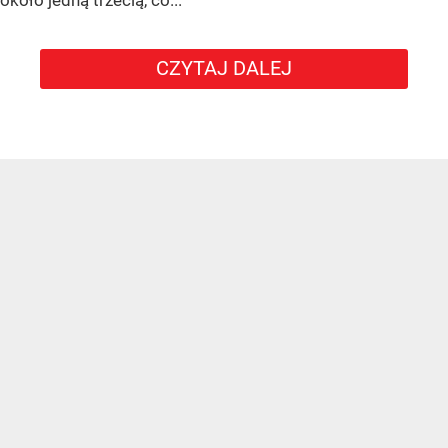
CZYTAJ DALEJ