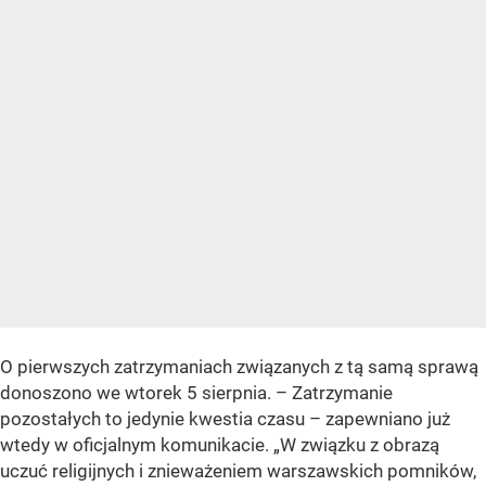
O pierwszych zatrzymaniach związanych z tą samą sprawą
donoszono we wtorek 5 sierpnia. – Zatrzymanie
pozostałych to jedynie kwestia czasu – zapewniano już
wtedy w oficjalnym komunikacie. „W związku z obrazą
uczuć religijnych i znieważeniem warszawskich pomników,