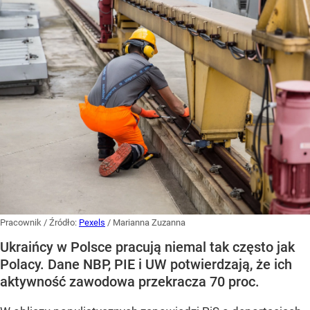
Pracownik
/ Źródło:
Pexels
/
Marianna Zuzanna
Ukraińcy w Polsce pracują niemal tak często jak
Polacy. Dane NBP, PIE i UW potwierdzają, że ich
aktywność zawodowa przekracza 70 proc.