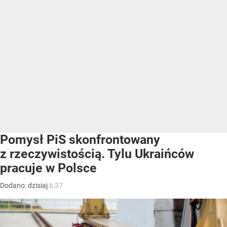
Pomysł PiS skonfrontowany
z rzeczywistością. Tylu Ukraińców
pracuje w Polsce
Dodano:
dzisiaj
6:37