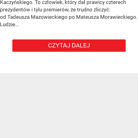
Kaczyńskiego. To człowiek, który dał prawicy czterech
prezydentów i tylu premierów, że trudno zliczyć:
od Tadeusza Mazowieckiego po Mateusza Morawieckiego.
Ludzie...
CZYTAJ DALEJ