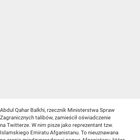
Abdul Qahar Balkhi, rzecznik Ministerstwa Spraw
Zagranicznych talibów, zamieścił oświadczenie
na Twitterze. W nim pisze jako reprezentant tzw.
Islamskiego Emiratu Afganistanu. To nieuznawana