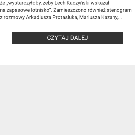
że „wystarczyłoby, żeby Lech Kaczyński wskazał
na zapasowe lotnisko”. Zamieszczono również stenogram
z rozmowy Arkadiusza Protasiuka, Mariusza Kazany,...
CZYTAJ DALEJ