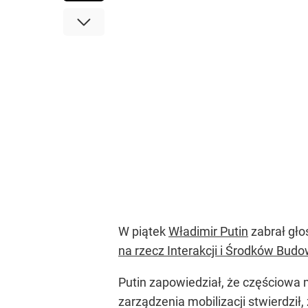
W piątek
Władimir Putin
zabrał gło
na rzecz Interakcji i Środków Budo
Putin zapowiedział, że częściowa 
zarządzenia mobilizacji stwierdził