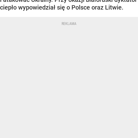
ciepło wypowiedział się o Polsce oraz Litwie.