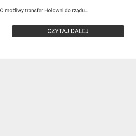
O możliwy transfer Hołowni do rządu...
CZYTAJ DALEJ