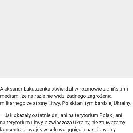
Aleksandr Łukaszenka stwierdził w rozmowie z chińskimi
mediami, że na razie nie widzi żadnego zagrożenia
militarnego ze strony Litwy, Polski ani tym bardziej Ukrainy.
– Jak okazały ostatnie dni, ani na terytorium Polski, ani
na terytorium Litwy, a zwłaszcza Ukrainy, nie zauważamy
koncentracji wojsk w celu wciągnięcia nas do wojny.