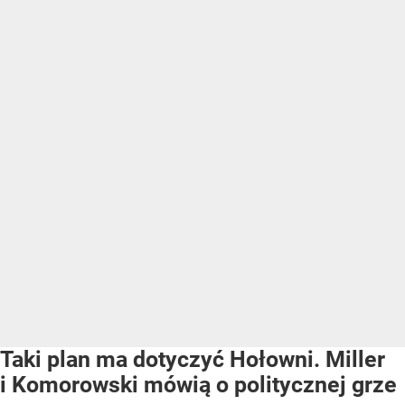
Taki plan ma dotyczyć Hołowni. Miller
i Komorowski mówią o politycznej grze