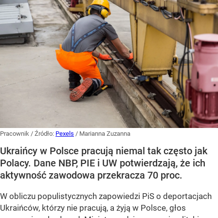
Pracownik
/ Źródło:
Pexels
/
Marianna Zuzanna
Ukraińcy w Polsce pracują niemal tak często jak
Polacy. Dane NBP, PIE i UW potwierdzają, że ich
aktywność zawodowa przekracza 70 proc.
W obliczu populistycznych zapowiedzi PiS o deportacjach
Ukraińców, którzy nie pracują, a żyją w Polsce, głos