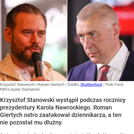
Krzysztof Stanowski i Roman Giertych
/ Źródło:
Shutterstock
/
Piotr Front,
PAP/Leszek Szymański
Krzysztof Stanowski wystąpił podczas rocznicy
prezydentury Karola Nawrockiego. Roman
Giertych ostro zaatakował dziennikarza, a ten
nie pozostał mu dłużny.