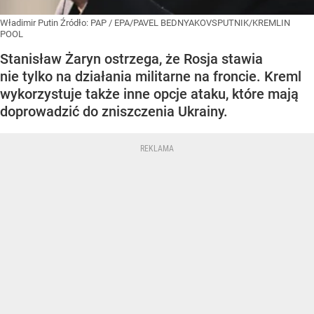
Władimir Putin
Źródło:
PAP
/
EPA/PAVEL BEDNYAKOVSPUTNIK/KREMLIN
POOL
Stanisław Żaryn ostrzega, że Rosja stawia
nie tylko na działania militarne na froncie. Kreml
wykorzystuje także inne opcje ataku, które mają
doprowadzić do zniszczenia Ukrainy.