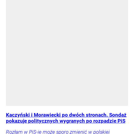
Kaczyński i Morawiecki po dwóch stronach. Sondaż
pokazuje politycznych wygranych po rozpadzie PiS
Rozłam w PiS-ie może sporo zmienić w polskiej