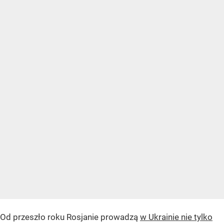
Od przeszło roku Rosjanie prowadzą
w Ukrainie nie tylko