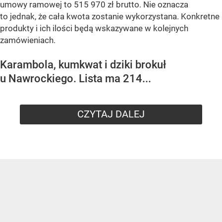
umowy ramowej to 515 970 zł brutto. Nie oznacza
to jednak, że cała kwota zostanie wykorzystana. Konkretne
produkty i ich ilości będą wskazywane w kolejnych
zamówieniach.
Karambola, kumkwat i dziki brokuł
u Nawrockiego. Lista ma 214...
CZYTAJ DALEJ