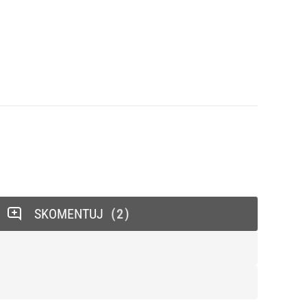
SKOMENTUJ
2