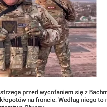
estrzega przed wycofaniem się z Bach
kłopotów na froncie. Według niego to