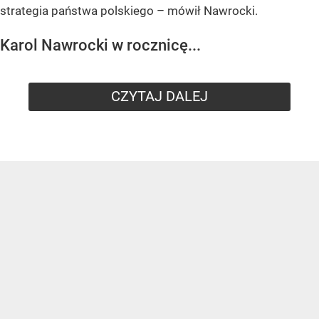
strategia państwa polskiego – mówił Nawrocki.
Karol Nawrocki w rocznicę...
CZYTAJ DALEJ