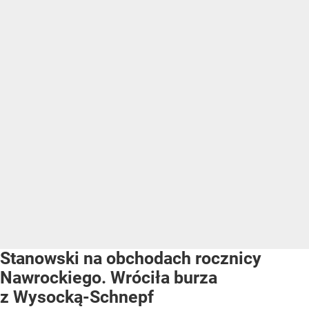
Stanowski na obchodach rocznicy
Nawrockiego. Wróciła burza
z Wysocką-Schnepf