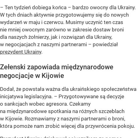
– Ten tydzień dobiega końca – bardzo owocny dla Ukrainy.
W tych dniach aktywnie przygotowujemy się do nowych
wydarzeń w maju i czerwcu. Musimy uczynić ten czas
nie mniej owocnym zarówno w zakresie dostaw broni
dla naszych żołnierzy, jak i rozwiązań dla Ukrainy,
w negocjacjach z naszymi partnerami – powiedział
prezydent Ukrainy
.
Zełenski zapowiada międzynarodowe
negocjacje w Kijowie
Dodał, że powstała ważna dla ukraińskiego społeczeństwa
inicjatywa legislacyjna. – Przygotowywane są decyzje
o sankcjach wobec agresora. Czekamy
na międzynarodowe spotkania na różnych szczeblach
w Kijowie. Rozmawiamy z naszymi partnerami o broni,
która pomoże nam zrobić więcej dla przywrócenia pokoju.