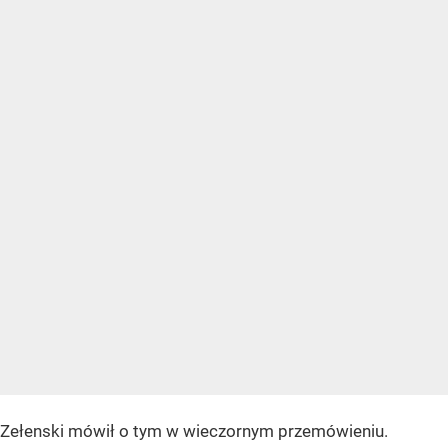
Zełenski mówił o tym w wieczornym przemówieniu.