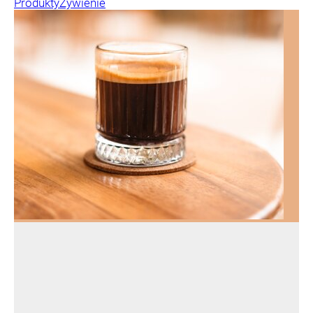
Produkty
Żywienie