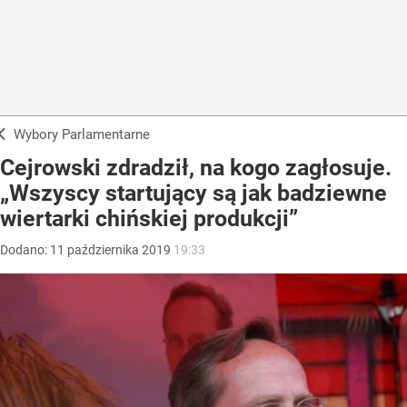
Wybory Parlamentarne
Cejrowski zdradził, na kogo zagłosuje.
„Wszyscy startujący są jak badziewne
wiertarki chińskiej produkcji”
Dodano:
11
października
2019
19:33