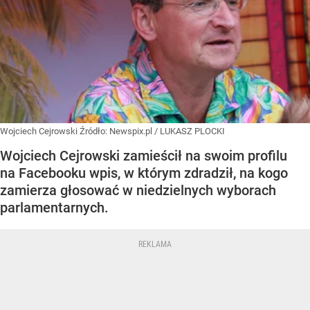
Wojciech Cejrowski
Źródło:
Newspix.pl
/
LUKASZ PLOCKI
Wojciech Cejrowski zamieścił na swoim profilu
na Facebooku wpis, w którym zdradził, na kogo
zamierza głosować w niedzielnych wyborach
parlamentarnych.