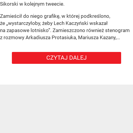
Sikorski w kolejnym tweecie.
Zamieścił do niego grafikę, w której podkreślono,
że „wystarczyłoby, żeby Lech Kaczyński wskazał
na zapasowe lotnisko”. Zamieszczono również stenogram
z rozmowy Arkadiusza Protasiuka, Mariusza Kazany,...
CZYTAJ DALEJ