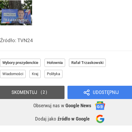
Źródło:
TVN24
Wybory prezydenckie
Hołownia
Rafał Trzaskowski
Wiadomości
Kraj
Polityka
SKOMENTUJ
UDOSTĘPNIJ
2
Obserwuj nas
w
Google News
Dodaj jako
źródło w Google