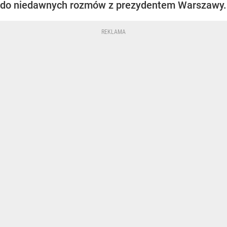
do niedawnych rozmów z prezydentem Warszawy.