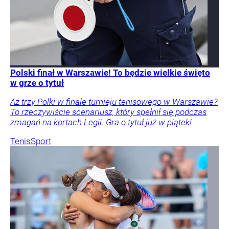
Polski finał w Warszawie! To będzie wielkie święto
w grze o tytuł
Aż trzy Polki w finale turnieju tenisowego w Warszawie?
To rzeczywiście scenariusz, który spełnił się podczas
zmagań na kortach Legii. Gra o tytuł już w piątek!
Tenis
Sport