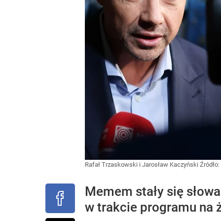
Rafał Trzaskowski i Jarosław Kaczyński
Źródło:
Memem stały się słowa 
w trakcie programu na 