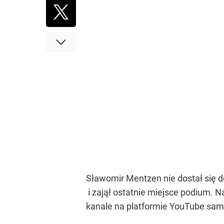
Sławomir Mentzen nie dostał się d
i zajął ostatnie miejsce podium. N
kanale na platformie YouTube sami 