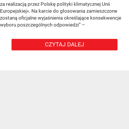
za realizacją przez Polskę polityki klimatycznej Unii
Europejskiej«. Na karcie do głosowania zamieszczone
zostaną oficjalne wyjaśnienia określające konsekwencje
wyboru poszczególnych odpowiedzi”
–
CZYTAJ DALEJ