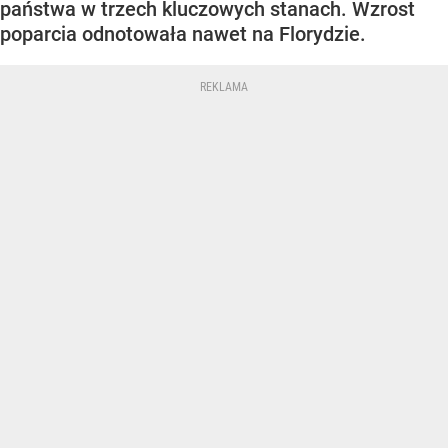
państwa w trzech kluczowych stanach. Wzrost
poparcia odnotowała nawet na Florydzie.