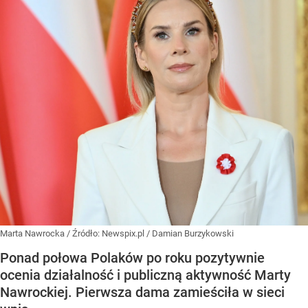
Marta Nawrocka
/ Źródło:
Newspix.pl
/
Damian Burzykowski
Ponad połowa Polaków po roku pozytywnie
ocenia działalność i publiczną aktywność Marty
Nawrockiej. Pierwsza dama zamieściła w sieci