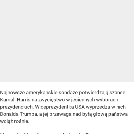
Najnowsze amerykańskie sondaże potwierdzają szanse
Kamali Harris na zwycięstwo w jesiennych wyborach
prezydenckich. Wiceprezydentka USA wyprzedza w nich
Donalda Trumpa, a jej przewaga nad byłą głową państwa
wciąż rośnie.