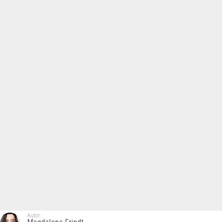
Autor: