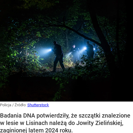
Policja
/ Źródło:
Shutterstock
Badania DNA potwierdziły, że szczątki znalezione
w lesie w Lisinach należą do Jowity Zielińskiej,
zaginionej latem 2024 roku.