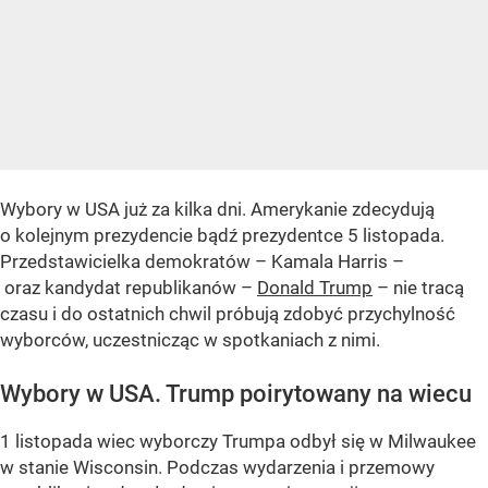
Wybory w USA już za kilka dni. Amerykanie zdecydują
o kolejnym prezydencie bądź prezydentce 5 listopada.
Przedstawicielka demokratów – Kamala Harris –
oraz kandydat republikanów –
Donald Trump
– nie tracą
czasu i do ostatnich chwil próbują zdobyć przychylność
wyborców, uczestnicząc w spotkaniach z nimi.
Wybory w USA. Trump poirytowany na wiecu
1 listopada wiec wyborczy Trumpa odbył się w Milwaukee
w stanie Wisconsin. Podczas wydarzenia i przemowy