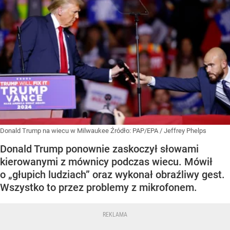
Donald Trump na wiecu w Milwaukee
Źródło:
PAP/EPA
/
Jeffrey Phelps
Donald Trump ponownie zaskoczył słowami
kierowanymi z mównicy podczas wiecu. Mówił
o „głupich ludziach” oraz wykonał obraźliwy gest.
Wszystko to przez problemy z mikrofonem.