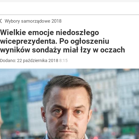
Wybory samorządowe 2018
Wielkie emocje niedoszłego
wiceprezydenta. Po ogłoszeniu
wyników sondaży miał łzy w oczach
Dodano:
22
października
2018
8:15