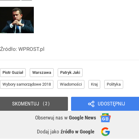
Źródło:
WPROST.pl
Piotr Guział
Warszawa
Patryk Jaki
Wybory samorządowe 2018
Wiadomości
Kraj
Polityka
SKOMENTUJ
UDOSTĘPNIJ
2
Obserwuj nas
w
Google News
Dodaj jako
źródło w Google