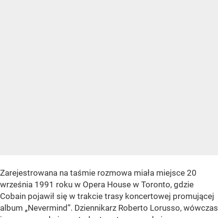
Zarejestrowana na taśmie rozmowa miała miejsce 20
września 1991 roku w Opera House w Toronto, gdzie
Cobain pojawił się w trakcie trasy koncertowej promującej
album „Nevermind”. Dziennikarz Roberto Lorusso, wówczas