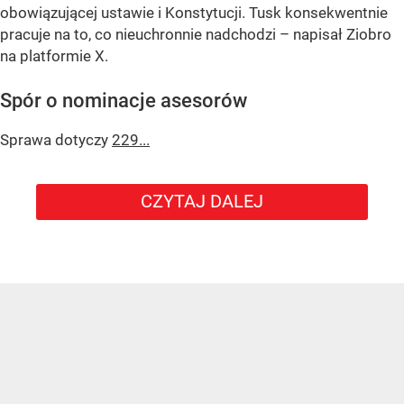
obowiązującej ustawie i Konstytucji. Tusk konsekwentnie
pracuje na to, co nieuchronnie nadchodzi – napisał Ziobro
na platformie X.
Spór o nominacje asesorów
Sprawa dotyczy
229...
CZYTAJ DALEJ