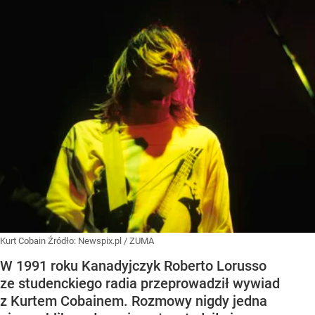
Kurt Cobain
Źródło:
Newspix.pl
/
ZUMA
W 1991 roku Kanadyjczyk Roberto Lorusso
ze studenckiego radia przeprowadził wywiad
z Kurtem Cobainem. Rozmowy nigdy jedna