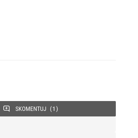
SKOMENTUJ
1