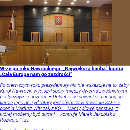
Wrze po roku Nawrockiego. „Największa hańba” kontra
„Cała Europa nam go zazdrości”
Po pierwszym roku prezydentury nic nie wskazuje na to, żeby
Karol Nawrocki wyciszył spory między dwoma zwaśnionymi
politycznymi obozami. – Dotychczas największą hańbą na
karcie jego prezydentury jest chyba zawetowanie SAFE –
ocenia Mariusz Witczak z KO. – Mamy głowę państwa, z
której możemy być dumni – kontruje Marek Jakubiak z
Rozwoju Plus.