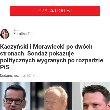
CZYTAJ DALEJ
Autor:
Karolina Trela
Kaczyński i Morawiecki po dwóch
stronach. Sondaż pokazuje
politycznych wygranych po rozpadzie
PiS
Dodano:
wczoraj
10:14