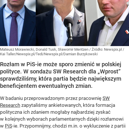
Mateusz Morawiecki, Donald Tusk, Sławomir Mentzen
/ Źródło:
Newspix.pl
/
Kai Taller/Newspix.pl/Tedi/Newspix.pl/Damian Burzykowski
Rozłam w PiS-ie może sporo zmienić w polskiej
polityce. W sondażu SW Research dla „Wprost”
sprawdziliśmy, która partia będzie największym
beneficjentem ewentualnych zmian.
W badaniu przeprowadzonym przez pracownię
SW
Research
zapytaliśmy ankietowanych, która formacja
polityczna ich zdaniem mogłaby najbardziej zyskać
w kolejnych wyborach parlamentarnych dzięki rozłamowi
w
PiS
-ie. Przypomnijmy, chodzi m.in. o wykluczenie z partii