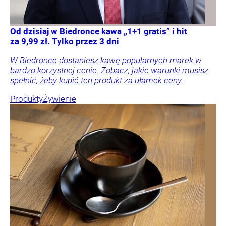
Od dzisiaj w Biedronce kawa „1+1 gratis” i hit
za 9,99 zł. Tylko przez 3 dni
W Biedronce dostaniesz kawę popularnych marek w
bardzo korzystnej cenie. Zobacz, jakie warunki musisz
spełnić, żeby kupić ten produkt za ułamek ceny.
Produkty
Żywienie