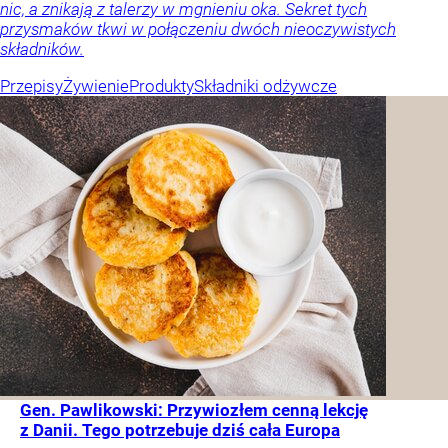
nic, a znikają z talerzy w mgnieniu oka. Sekret tych
przysmaków tkwi w połączeniu dwóch nieoczywistych
składników.
Przepisy
Żywienie
Produkty
Składniki odżywcze
Gen. Pawlikowski: Przywiozłem cenną lekcję
z Danii. Tego potrzebuje dziś cała Europa