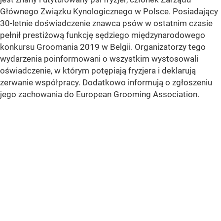
Głównego Związku Kynologicznego w Polsce. Posiadający
30-letnie doświadczenie znawca psów w ostatnim czasie
pełnił prestiżową funkcję sędziego międzynarodowego
konkursu Groomania 2019 w Belgii. Organizatorzy tego
wydarzenia poinformowani o wszystkim wystosowali
oświadczenie, w którym potępiają fryzjera i deklarują
zerwanie współpracy. Dodatkowo informują o zgłoszeniu
jego zachowania do European Grooming Association.