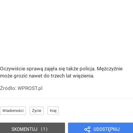
Oczywiście sprawą zajęła się także policja. Mężczyźnie
może grozić nawet do trzech lat więzienia.
Źródło:
WPROST.pl
Wiadomości
Życie
Kraj
SKOMENTUJ
UDOSTĘPNIJ
1