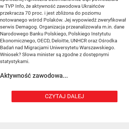
w TVP Info, że aktywność zawodowa Ukraińców
przekracza 70 proc. i jest zbliżona do poziomu
notowanego wśród Polaków. Jej wypowiedź zweryfikował
serwis Demagog. Organizacja przeanalizowała m.in. dane
Narodowego Banku Polskiego, Polskiego Instytutu
Ekonomicznego, OECD, Deloitte, UNHCR oraz Ośrodka
Badań nad Migracjami Uniwersytetu Warszawskiego.
Wniosek? Słowa minister są zgodne z dostępnymi
statystykami.
Aktywność zawodowa...
CZYTAJ DALEJ