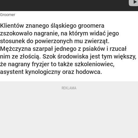
Groomer
Klientów znanego śląskiego groomera
zszokowało nagranie, na którym widać jego
stosunek do powierzonych mu zwierząt.
Mężczyzna szarpał jednego z psiaków i rzucał
nim ze złością. Szok środowiska jest tym większy,
że nagrany fryzjer to także szkoleniowiec,
asystent kynologiczny oraz hodowca.