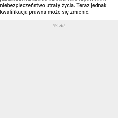
niebezpieczeństwo utraty życia. Teraz jednak
kwalifikacja prawna może się zmienić.