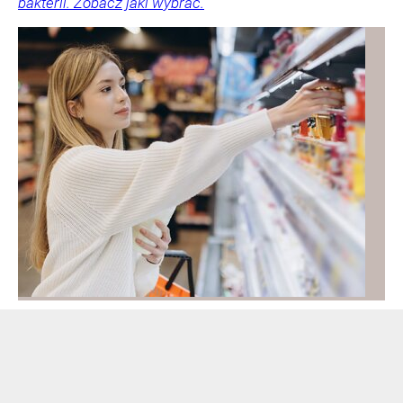
bakterii. Zobacz jaki wybrać.