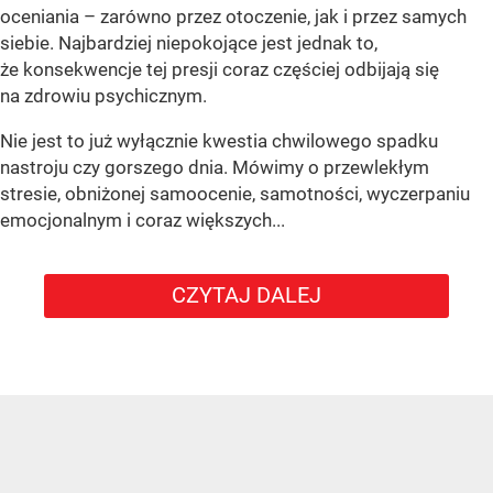
oceniania – zarówno przez otoczenie, jak i przez samych
siebie. Najbardziej niepokojące jest jednak to,
że konsekwencje tej presji coraz częściej odbijają się
na zdrowiu psychicznym.
Nie jest to już wyłącznie kwestia chwilowego spadku
nastroju czy gorszego dnia. Mówimy o przewlekłym
stresie, obniżonej samoocenie, samotności, wyczerpaniu
emocjonalnym i coraz większych...
CZYTAJ DALEJ