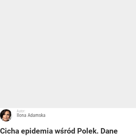
Autor:
Ilona Adamska
Cicha epidemia wśród Polek. Dane