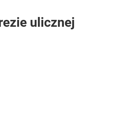
ezie ulicznej