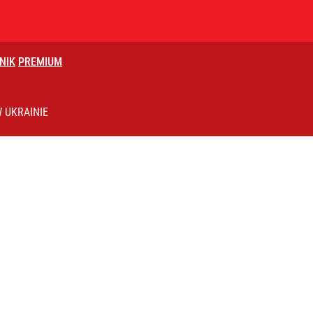
NIK
PREMIUM
 UKRAINIE