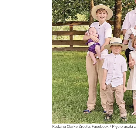
Rodzina Clarke
Źródło:
Facebook
/
Pięcioraczki 