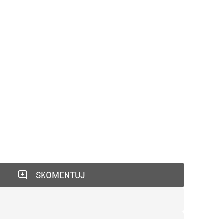
SKOMENTUJ