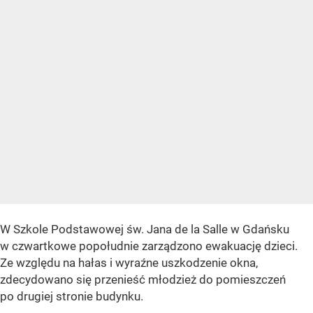
W Szkole Podstawowej św. Jana de la Salle w Gdańsku
w czwartkowe popołudnie zarządzono ewakuację dzieci.
Ze względu na hałas i wyraźne uszkodzenie okna,
zdecydowano się przenieść młodzież do pomieszczeń
po drugiej stronie budynku.