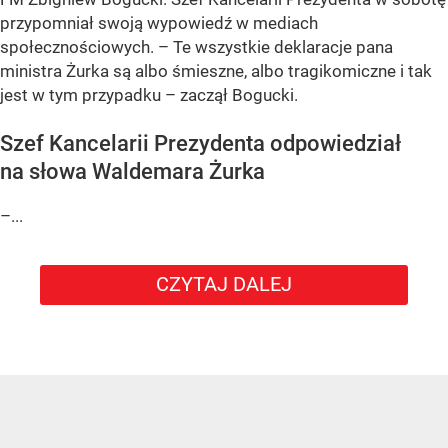
przypomniał swoją wypowiedź w mediach
społecznościowych. – Te wszystkie deklaracje pana
ministra Żurka są albo śmieszne, albo tragikomiczne i tak
jest w tym przypadku – zaczął Bogucki.
Szef Kancelarii Prezydenta odpowiedział
na słowa Waldemara Żurka
–...
CZYTAJ DALEJ