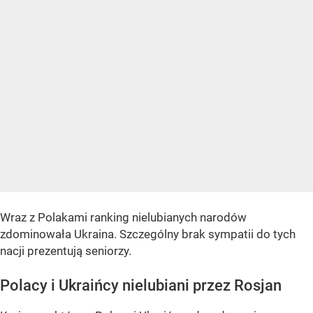
Wraz z Polakami ranking nielubianych narodów
zdominowała Ukraina. Szczególny brak sympatii do tych
nacji prezentują seniorzy.
Polacy i Ukraińcy nielubiani przez Rosjan