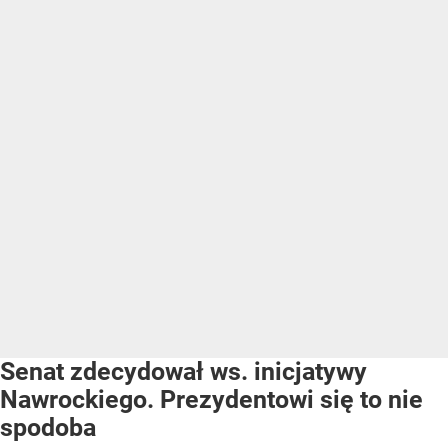
Senat zdecydował ws. inicjatywy
Nawrockiego. Prezydentowi się to nie
spodoba