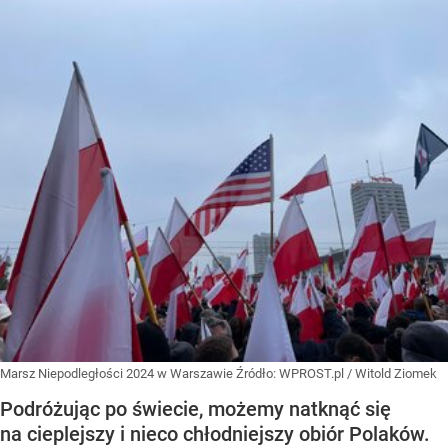
Marsz Niepodległości 2024 w Warszawie
Źródło:
WPROST.pl
/
Witold Ziomek
Podróżując po świecie, możemy natknąć się
na cieplejszy i nieco chłodniejszy obiór Polaków.