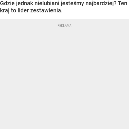
Gdzie jednak nielubiani jesteśmy najbardziej? Ten
kraj to lider zestawienia.