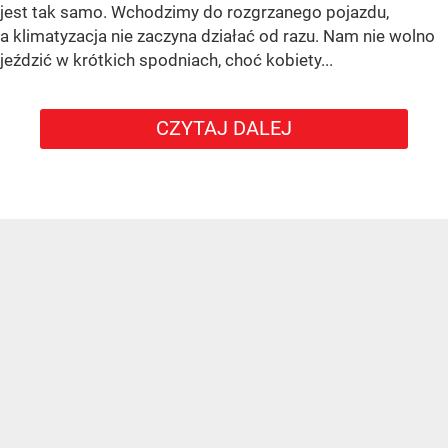
jest tak samo. Wchodzimy do rozgrzanego pojazdu,
a klimatyzacja nie zaczyna działać od razu. Nam nie wolno
jeździć w krótkich spodniach, choć kobiety...
CZYTAJ DALEJ