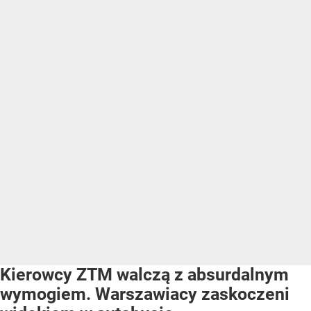
Kierowcy ZTM walczą z absurdalnym
wymogiem. Warszawiacy zaskoczeni