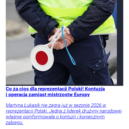
Co za cios dla reprezentacji Polski! Kontuzja
i operacja zamiast mistrzostw Europy
Martyna Łukasik nie zagra już w sezonie 2026 w
reprezentacji Polski. Jedna z liderek drużyny narodowej
właśnie poinformowała o kontuzji i koniecznym
zabiegu.