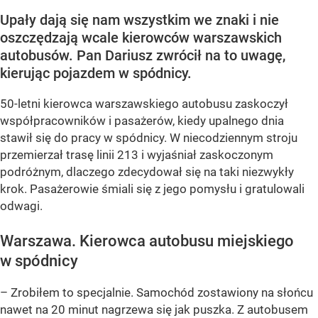
Upały dają się nam wszystkim we znaki i nie
oszczędzają wcale kierowców warszawskich
autobusów. Pan Dariusz zwrócił na to uwagę,
kierując pojazdem w spódnicy.
50-letni kierowca warszawskiego autobusu zaskoczył
współpracowników i pasażerów, kiedy upalnego dnia
stawił się do pracy w spódnicy. W niecodziennym stroju
przemierzał trasę linii 213 i wyjaśniał zaskoczonym
podróżnym, dlaczego zdecydował się na taki niezwykły
krok. Pasażerowie śmiali się z jego pomysłu i gratulowali
odwagi.
Warszawa. Kierowca autobusu miejskiego
w spódnicy
– Zrobiłem to specjalnie. Samochód zostawiony na słońcu
nawet na 20 minut nagrzewa się jak puszka. Z autobusem