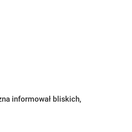
na informował bliskich,