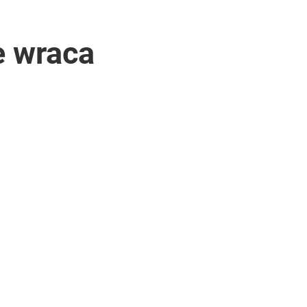
e wraca