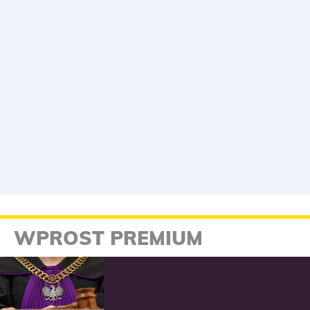
WPROST PREMIUM