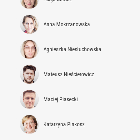
Anna Mokrzanowska
Agnieszka Niesłuchowska
Mateusz Nieścierowicz
Maciej Piasecki
Katarzyna Pinkosz