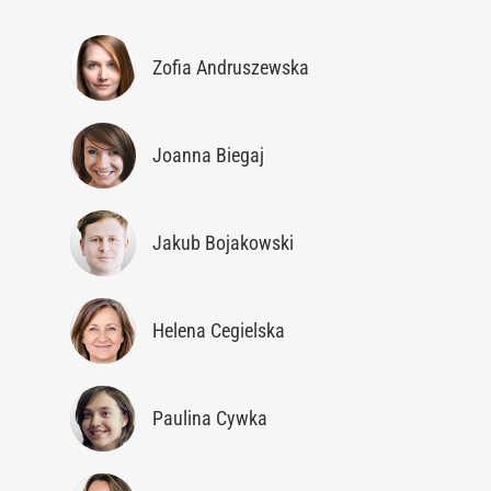
Zofia Andruszewska
Joanna Biegaj
Jakub Bojakowski
Helena Cegielska
Paulina Cywka