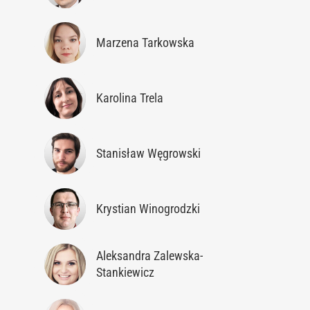
Marzena Tarkowska
Karolina Trela
Stanisław Węgrowski
Krystian Winogrodzki
Aleksandra Zalewska-
Stankiewicz