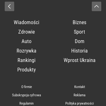
Wiadomości
Biznes
Zdrowie
Sport
Auto
Dom
Rozrywka
Historia
Rankingi
Wprost Ukraina
Produkty
O firmie
Kontakt
Subskrypcja cyfrowa
Reklama
Regulamin
Polityka prywatności